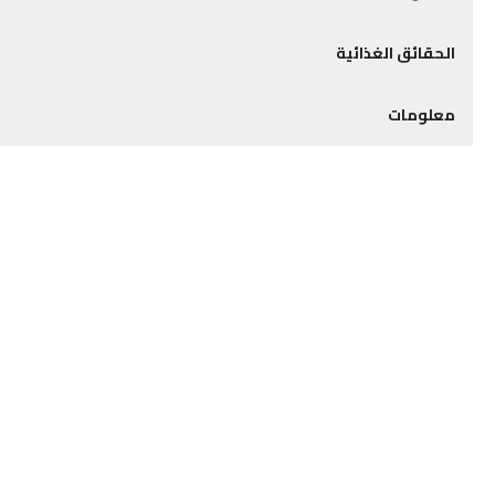
الحقائق الغذائية
معلومات