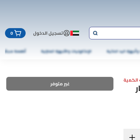
تسجيل الدخول
0
 وأجهزة اليد الذكية
الإلكترونيات والأجهزة المنزلية
أطعمة مجمّدة
الكمية
غير متوفر
ر