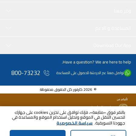
وفر معنا
المساعدة و الدعم
Download Our App
Have a question? We are here to help.
800-73232
تواصل معنا عبر الدردشة للحصول على المساعدة
© 2026 كارفور كل الحقوق محفوظة
بالنقر فوق «متابعة»، فإنك توافق على تخزين cookies على جهازك
لتحسين التنقل في الموقع وتحليل استخدام الموقع والمساعدة في
جهودنا التسويقية.
سياسة الخصوصية