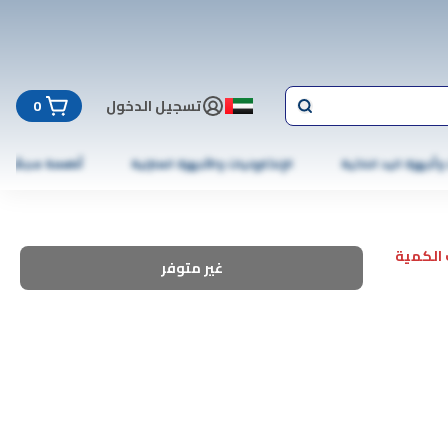
تسجيل الدخول
0
 وأجهزة اليد الذكية
الإلكترونيات والأجهزة المنزلية
أطعمة مجمّدة
الكمية
غير متوفر