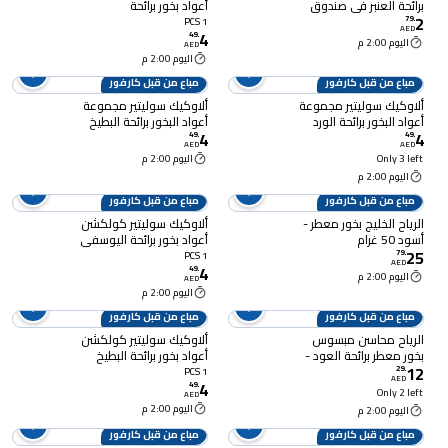
برائحة العنبر في صندوق
أعواد بخور برائحة
2
سداسي - أسود 20 قطعة
الشوكولاته
79
.
1 PCS
AED
4
49
.
اليوم 2:00 م
AED
اليوم 2:00 م
مباع من قبل كارفور
مباع من قبل كارفور
ألاوكيك سوليتير مجموعة
ألاوكيك سوليتير مجموعة
أعواد البخور برائحة الورد
أعواد البخور برائحة البطيخ
4
4
الحلو
49
.
49
.
AED
AED
Only 3 left
اليوم 2:00 م
اليوم 2:00 م
مباع من قبل كارفور
مباع من قبل كارفور
الرياح الخليج بخور معطر -
ألاوكيك سوليتير كولكشن
أسود 50 غرام
أعواد بخور برائحة اليوسفي
25
79
.
1 PCS
AED
4
49
.
اليوم 2:00 م
AED
اليوم 2:00 م
مباع من قبل كارفور
مباع من قبل كارفور
الرياح محاسن مبسوس
ألاوكيك سوليتير كولكشن
بخور معطر برائحة العود -
أعواد بخور برائحة البطيخ
12
أسود 55 غرام
29
.
1 PCS
AED
4
49
.
Only 2 left
AED
اليوم 2:00 م
اليوم 2:00 م
مباع من قبل كارفور
مباع من قبل كارفور