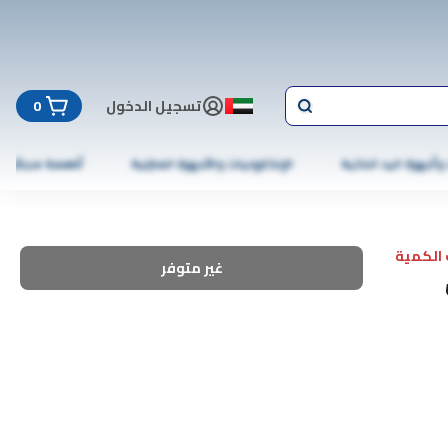
تسجيل الدخول
0
 وأجهزة اليد الذكية
الإلكترونيات والأجهزة المنزلية
أطعمة مجمّدة
الكمية
غير متوفر
ن