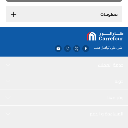
معلومات
ابقى على تواصل معنا
خدمة العملاء
حولنا
وفر معنا
المساعدة و الدعم