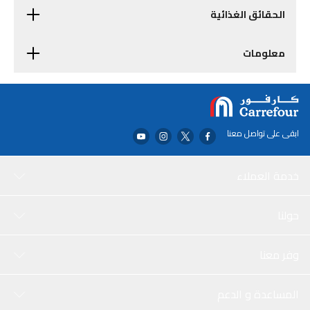
الحقائق الغذائية
معلومات
ابقى على تواصل معنا
خدمة العملاء
حولنا
وفر معنا
المساعدة و الدعم