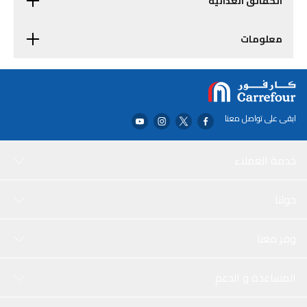
الحقائق الغذائية
معلومات
ابقى على تواصل معنا
خدمة العملاء
حولنا
وفر معنا
المساعدة و الدعم