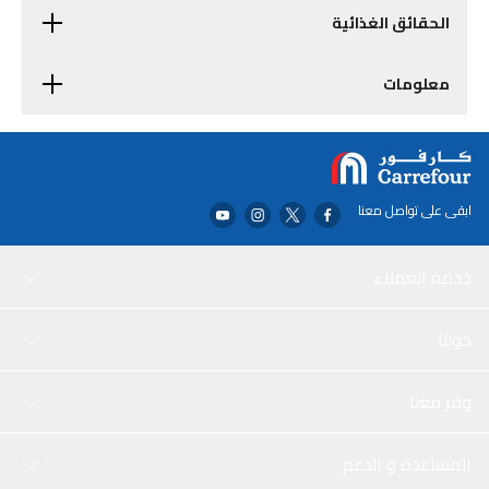
الحقائق الغذائية
معلومات
ابقى على تواصل معنا
خدمة العملاء
حولنا
وفر معنا
المساعدة و الدعم