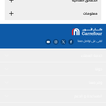
الحقائق الغذائية
معلومات
ابقى على تواصل معنا
خدمة العملاء
حولنا
وفر معنا
المساعدة و الدعم