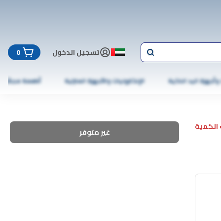
تسجيل الدخول
0
 وأجهزة اليد الذكية
الإلكترونيات والأجهزة المنزلية
أطعمة مجمّدة
الكمية
غير متوفر