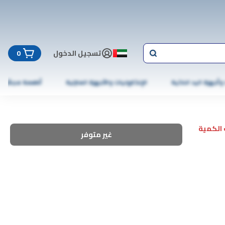
تسجيل الدخول
0
 وأجهزة اليد الذكية
الإلكترونيات والأجهزة المنزلية
أطعمة مجمّدة
الكمية
غير متوفر