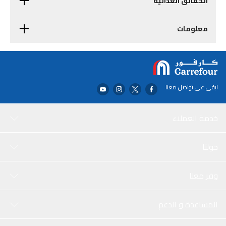
الحقائق الغذائية
معلومات
ابقى على تواصل معنا
خدمة العملاء
حولنا
وفر معنا
المساعدة و الدعم