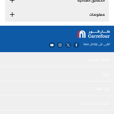
الحقائق الغذائية
معلومات
ابقى على تواصل معنا
خدمة العملاء
حولنا
وفر معنا
المساعدة و الدعم