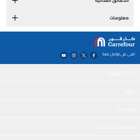
الحقائق الغذائية
معلومات
ابقى على تواصل معنا
خدمة العملاء
حولنا
وفر معنا
المساعدة و الدعم