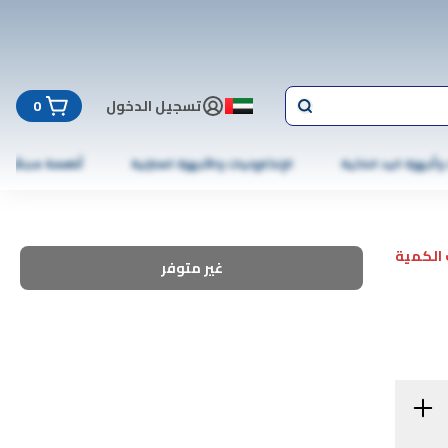
تسجيل الدخول
0
 وأجهزة اليد الذكية
الإلكترونيات والأجهزة المنزلية
أطعمة مجمّدة
الكمية
غير متوفر