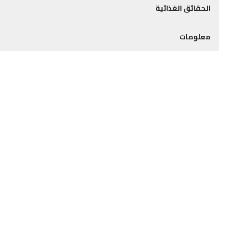
الحقائق الغذائية
معلومات