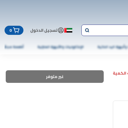
تسجيل الدخول
0
 وأجهزة اليد الذكية
الإلكترونيات والأجهزة المنزلية
أطعمة مجمّدة
الكمية
غير متوفر