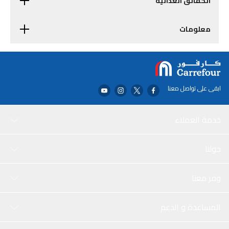
الحقائق الغذائية
معلومات
ابقى على تواصل معنا
خدمة العملاء
حولنا
وفر معنا
المساعدة و الدعم