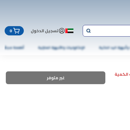
تسجيل الدخول
0
 وأجهزة اليد الذكية
الإلكترونيات والأجهزة المنزلية
أطعمة مجمّدة
الكمية
غير متوفر