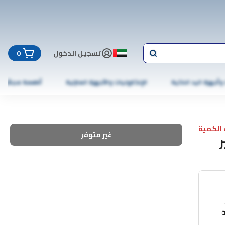
تسجيل الدخول
0
 وأجهزة اليد الذكية
الإلكترونيات والأجهزة المنزلية
أطعمة مجمّدة
الكمية
غير متوفر
ة