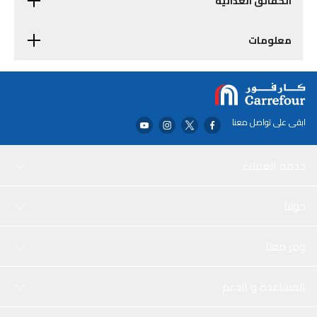
الحقائق الغذائية
معلومات
ابقى على تواصل معنا
خدمة العملاء
حولنا
وفر معنا
المساعدة و الدعم