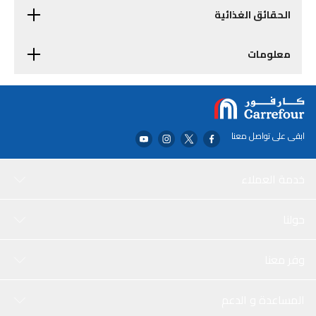
الحقائق الغذائية
معلومات
ابقى على تواصل معنا
خدمة العملاء
حولنا
وفر معنا
المساعدة و الدعم