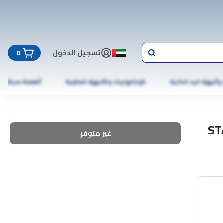
تسجيل الدخول
0
 وأجهزة اليد الذكية
الإلكترونيات والأجهزة المنزلية
أطعمة مجمّدة
ST
غير متوفر