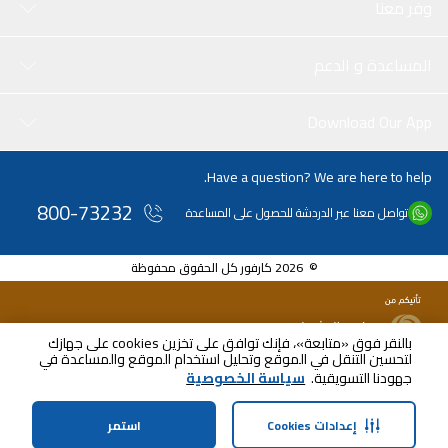
وفر معنا
المساعدة و الدعم
Download Our App
Have a question? We are here to help.
800-73232
تواصل معنا عبر الدردشة للحصول على المساعدة
© 2026 كارفور كل الحقوق محفوظة
بالنقر فوق «متابعة»، فإنك توافق على تخزين cookies على جهازك
لتحسين التنقل في الموقع وتحليل استخدام الموقع والمساعدة في
جهودنا التسويقية.
سياسة الخصوصية
إعدادات Cookies
استمر