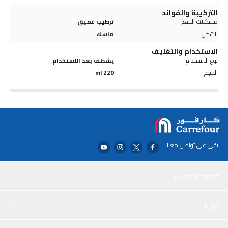
التركيبة والفوائد
مشكلات الشعر
ترطيب عميق
الشكل
ماسك
الاستخدام والتغليف
نوع الاستخدام
يشطف بعد الاستخدام
الحجم
220 ml
ابقى على تواصل معنا
خدمة العملاء
حولنا