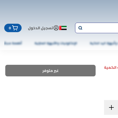
تسجيل الدخول
0
 وأجهزة اليد الذكية
الإلكترونيات والأجهزة المنزلية
أطعمة مجمّدة
الكمية
غير متوفر