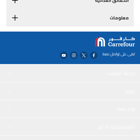
الحقائق الغذائية
معلومات
ابقى على تواصل معنا
خدمة العملاء
حولنا
وفر معنا
المساعدة و الدعم