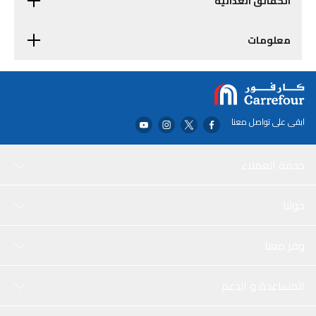
الحقائق الغذائية
معلومات
ابقى على تواصل معنا
خدمة العملاء
حولنا
وفر معنا
المساعدة و الدعم