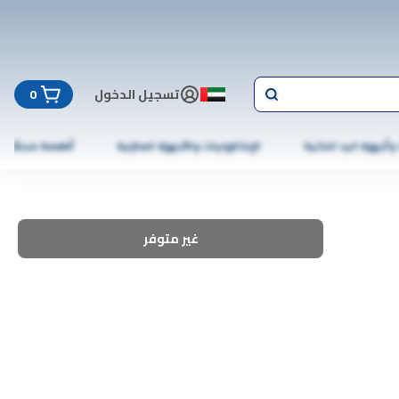
تسجيل الدخول
0
 وأجهزة اليد الذكية
الإلكترونيات والأجهزة المنزلية
أطعمة مجمّدة
غير متوفر