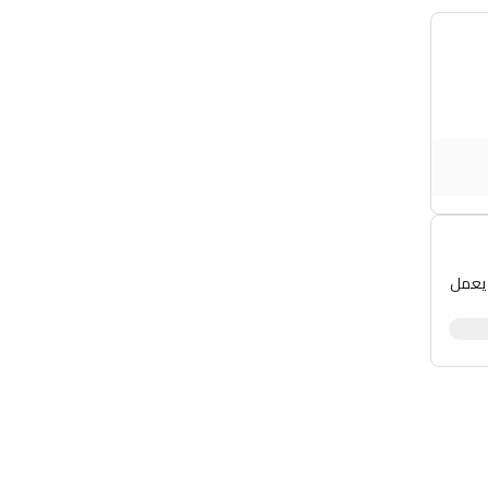
 يعمل