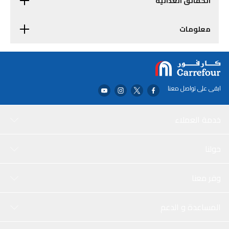
الحقائق الغذائية
معلومات
ابقى على تواصل معنا
خدمة العملاء
حولنا
وفر معنا
المساعدة و الدعم