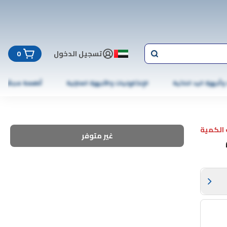
تسجيل الدخول
0
 وأجهزة اليد الذكية
الإلكترونيات والأجهزة المنزلية
أطعمة مجمّدة
الكمية
غير متوفر