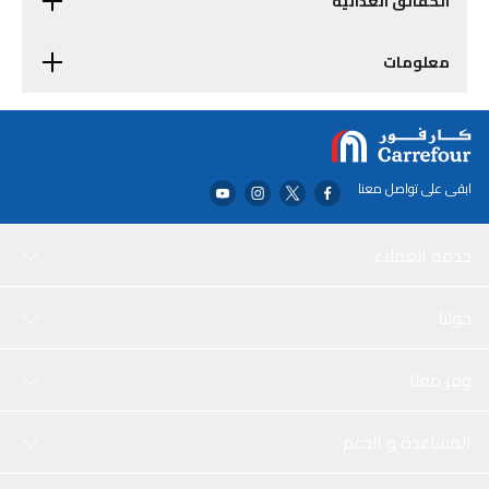
الحقائق الغذائية
معلومات
ابقى على تواصل معنا
خدمة العملاء
حولنا
وفر معنا
المساعدة و الدعم