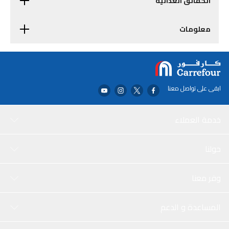
الحقائق الغذائية
معلومات
ابقى على تواصل معنا
خدمة العملاء
حولنا
وفر معنا
المساعدة و الدعم