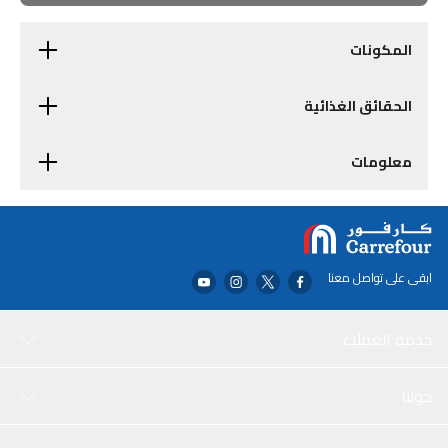
المكونات
الحقائق الغذائية
معلومات
ابقى على تواصل معنا
خدمة العملاء
حولنا