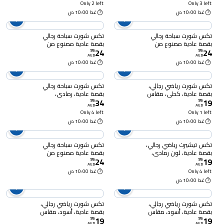
I274944، مقاس XXL
Only 2 left
Only 3 left
غدا 10:00 ص
غدا 10:00 ص
تكس شورت سباحة رجالي
تكس شورت سباحة رجالي
بقصة عادية مصنوع من
بقصة عادية مصنوع من
24
24
مواد معاد تدويرها ، أحمر،
مواد معاد تدويرها ، أحمر،،
99
.
99
.
AED
AED
I274951، متوسط
I274951، مقاس XL
غدا 10:00 ص
غدا 10:00 ص
تكس شورت رياضي رجالي،
تكس شورت سباحة رجالي
بقصة عادية، كحلي، مقاس
بقصة عادية، رمادي،
34
19
متوسط، I926733
I274952، XXL
99
.
99
.
AED
AED
Only 4 left
Only 1 left
غدا 10:00 ص
غدا 10:00 ص
تكس تيشيرت رياضي رجالي،
تكس شورت سباحة رجالي
بقصة عادية، لون رمادي،
بقصة عادية مصنوع من
24
19
I274786، مقاس XL
مواد معاد تدويرها ، أحمر،
99
.
99
.
AED
AED
I274951، مقاس كبير
Only 4 left
غدا 10:00 ص
غدا 10:00 ص
تكس شورت رياضي رجالي،
تكس شورت رياضي رجالي،
بقصة عادية، أسود، مقاس
بقصة عادية، أسود، مقاس
19
19
متوسط، I926733
كبير جدًا جدًا، I926733
99
.
99
.
AED
AED