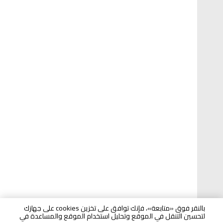
بالنقر فوق «متابعة»، فإنك توافق على تخزين cookies على جهازك
لتحسين التنقل في الموقع وتحليل استخدام الموقع والمساعدة في