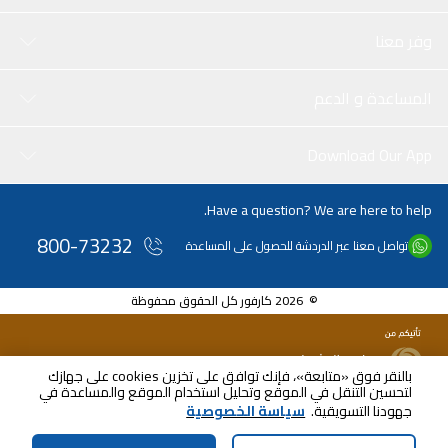
وفر معنا
المساعدة و الدعم
Download Our App
Have a question? We are here to help.
800-73232
تواصل معنا عبر الدردشة للحصول على المساعدة
© 2026 كارفور كل الحقوق محفوظة
بالنقر فوق «متابعة»، فإنك توافق على تخزين cookies على جهازك
لتحسين التنقل في الموقع وتحليل استخدام الموقع والمساعدة في
جهودنا التسويقية.
سياسة الخصوصية