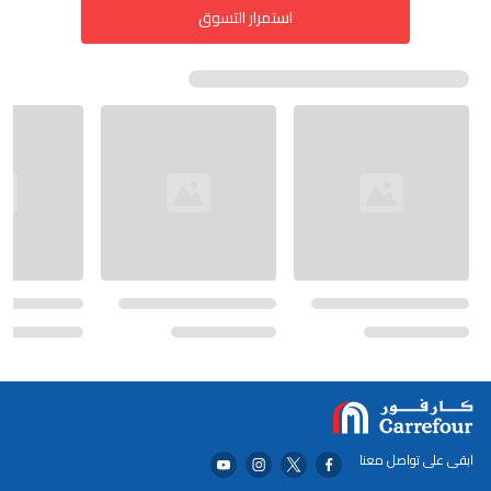
استمرار التسوق
ابقى على تواصل معنا