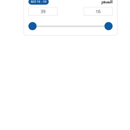
السعر
AED 16 - 39