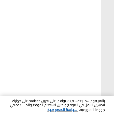
بالنقر فوق «متابعة»، فإنك توافق على تخزين cookies على جهازك
لتحسين التنقل في الموقع وتحليل استخدام الموقع والمساعدة في
جهودنا التسويقية.
سياسة الخصوصية