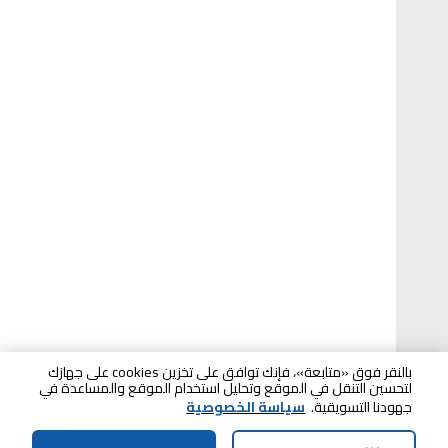
بالنقر فوق «متابعة»، فإنك توافق على تخزين cookies على جهازك
لتحسين التنقل في الموقع وتحليل استخدام الموقع والمساعدة في
جهودنا التسويقية.
سياسة الخصوصية