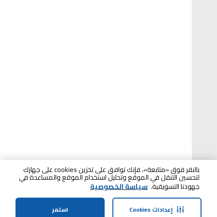
بالنقر فوق «متابعة»، فإنك توافق على تخزين cookies على جهازك
لتحسين التنقل في الموقع وتحليل استخدام الموقع والمساعدة في
جهودنا التسويقية.
سياسة الخصوصية
إعدادات Cookies
استمر