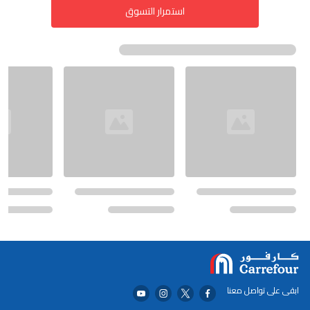
استمرار التسوق
ابقى على تواصل معنا