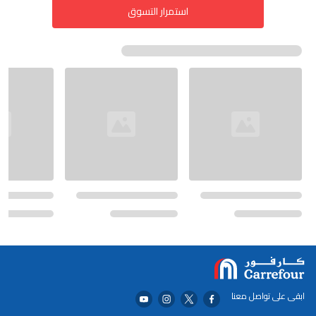
استمرار التسوق
ابقى على تواصل معنا