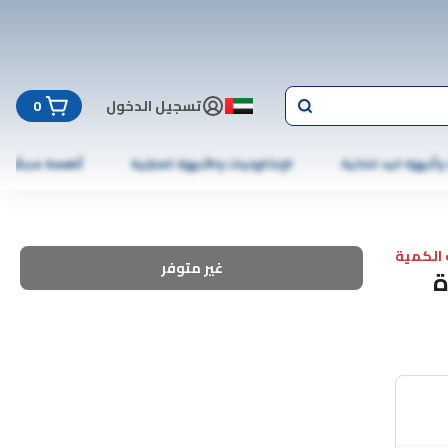
تسجيل الدخول
0
 وأجهزة اليد الذكية
الإلكترونيات والأجهزة المنزلية
أطعمة مجمّدة
الكمية
غير متوفر
ة