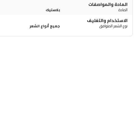
المادة والمواصفات
المادة
بلاستيك
الاستخدام والتغليف
نوع الشعر المتوافق
جميع أنواع الشعر