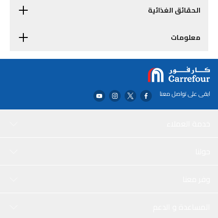
الحقائق الغذائية
معلومات
ابقى على تواصل معنا
خدمة العملاء
حولنا
وفر معنا
المساعدة و الدعم