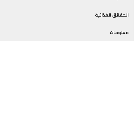
الحقائق الغذائية
معلومات