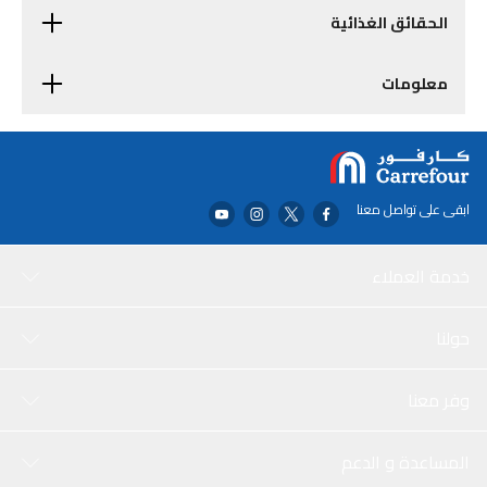
الحقائق الغذائية
معلومات
ابقى على تواصل معنا
خدمة العملاء
حولنا
وفر معنا
المساعدة و الدعم