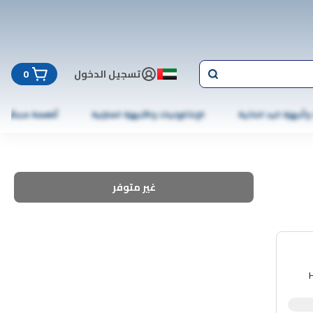
تسجيل الدخول
0
 وأجهزة اليد الذكية
الإلكترونيات والأجهزة المنزلية
أطعمة مجمّدة
غير متوفر
*