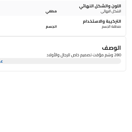
اللون والشكل النهائي
الشكل النهائي
مطفي
التركيبة والاستخدام
منطقة الجسم
الجسم
الوصف
280 وشم مؤقت تصميم خاص للرجال والأولاد
عر