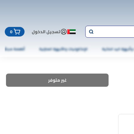
تسجيل الدخول
0
 وأجهزة اليد الذكية
الإلكترونيات والأجهزة المنزلية
أطعمة مجمّدة
غير متوفر